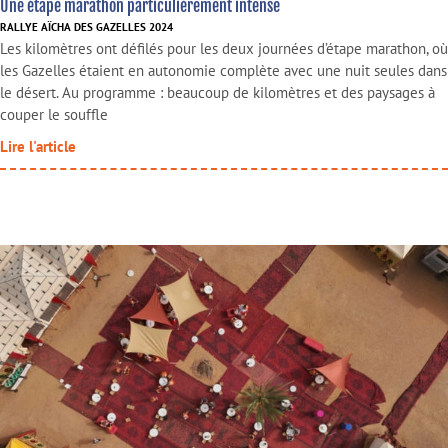
Une étape marathon particulièrement intense
RALLYE AÏCHA DES GAZELLES 2024
Les kilomètres ont défilés pour les deux journées d’étape marathon, où
les Gazelles étaient en autonomie complète avec une nuit seules dans
le désert. Au programme : beaucoup de kilomètres et des paysages à
couper le souffle
Lire l'article