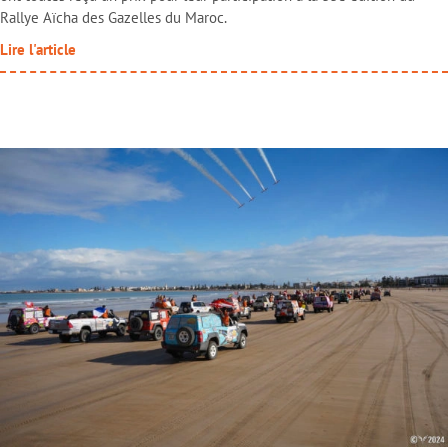
Rallye Aïcha des Gazelles du Maroc.
Lire l'article