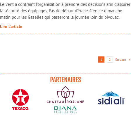
Le vent a contraint l’organisation à prendre des décisions afin d’assurer
la sécurité des équipages. Pas de départ d’étape 4 en ce dimanche
matin pour les Gazelles qui passeront la journée loin du bivouac.
Lire l'article
Suivant
1
2
PARTENAIRES