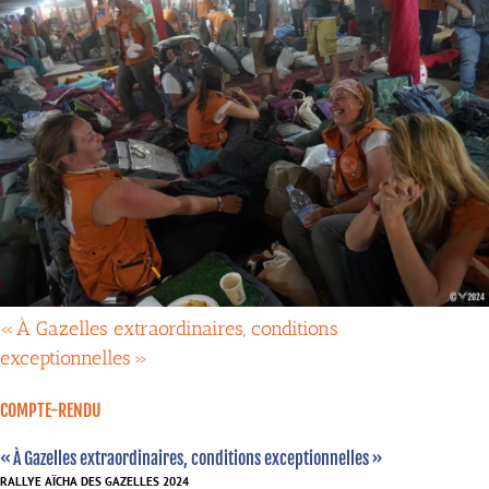
« À Gazelles extraordinaires, conditions
exceptionnelles »
COMPTE-RENDU
« À Gazelles extraordinaires, conditions exceptionnelles »
RALLYE AÏCHA DES GAZELLES 2024