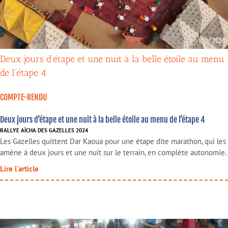
Deux jours d’étape et une nuit à la belle étoile au menu
de l’étape 4
COMPTE-RENDU
Deux jours d’étape et une nuit à la belle étoile au menu de l’étape 4
RALLYE AÏCHA DES GAZELLES 2024
Les Gazelles quittent Dar Kaoua pour une étape dite marathon, qui les
amène à deux jours et une nuit sur le terrain, en complète autonomie.
Lire l'article