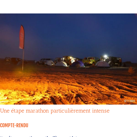
Une étape marathon particulièrement intense
COMPTE-RENDU