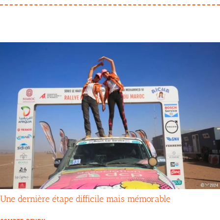
Une dernière étape difficile mais mémorable