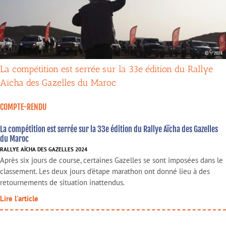
La compétition est serrée sur la 33e édition du Rallye
Aïcha des Gazelles du Maroc
COMPTE-RENDU
La compétition est serrée sur la 33e édition du Rallye Aïcha des Gazelles
du Maroc
RALLYE AÏCHA DES GAZELLES 2024
Après six jours de course, certaines Gazelles se sont imposées dans le
classement. Les deux jours d’étape marathon ont donné lieu à des
retournements de situation inattendus.
Lire l'article