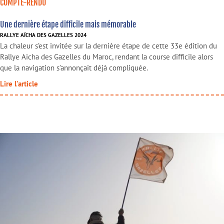
COMPTE-RENDU
Une dernière étape difficile mais mémorable
RALLYE AÏCHA DES GAZELLES 2024
La chaleur s’est invitée sur la dernière étape de cette 33e édition du
Rallye Aïcha des Gazelles du Maroc, rendant la course difficile alors
que la navigation s’annonçait déjà compliquée.
Lire l'article