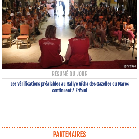
RÉSUMÉ DU JOUR
Les vérifications préalables au Rallye Aïcha des Gazelles du Maroc
continuent à Erfoud
PARTENAIRES