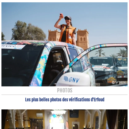
PHOTOS
Les plus belles photos des vérifications d'Erfoud