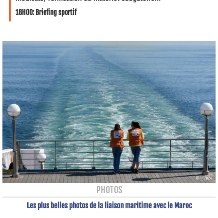
18H00: Briefing sportif
PHOTOS
Les plus belles photos de la liaison maritime avec le Maroc