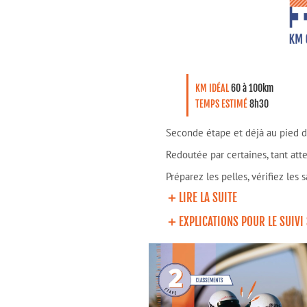
KM IDÉAL
60 à 100km
TEMPS ESTIMÉ
8h30
Seconde étape et déjà au pied d
Redoutée par certaines, tant atte
Préparez les pelles, vérifiez les 
LIRE LA SUITE
EXPLICATIONS POUR LE SUIVI