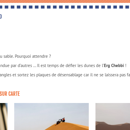
u sable. Pourquoi attendre ?
ndue par d’autres … Il est temps de défier les dunes de l’
Erg Chebbi
!
sangles et sortez les plaques de désensablage car il ne se laissera pas fa
 SUR CARTE