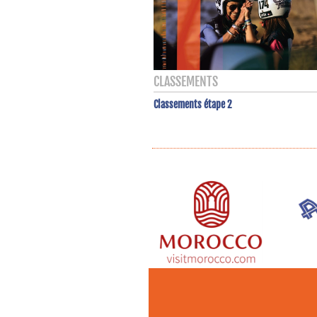
CLASSEMENTS
Classements étape 2