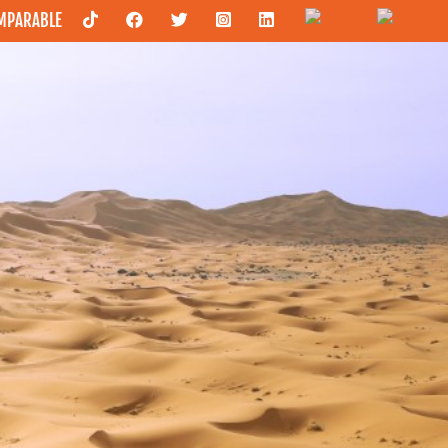
OMPARABLE