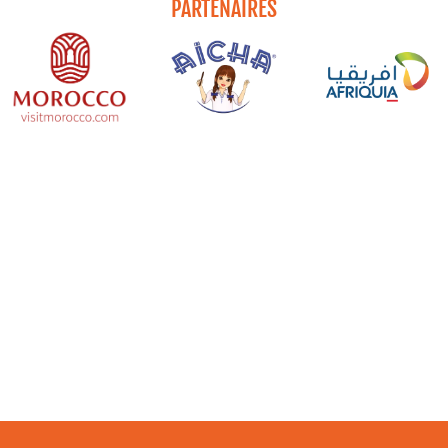
PARTENAIRES