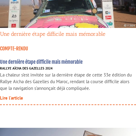
Une dernière étape difficile mais mémorable
COMPTE-RENDU
Une dernière étape difficile mais mémorable
RALLYE AÏCHA DES GAZELLES 2024
La chaleur s’est invitée sur la dernière étape de cette 33e édition du
Rallye Aïcha des Gazelles du Maroc, rendant la course difficile alors
que la navigation s’annonçait déjà compliquée.
Lire l'article