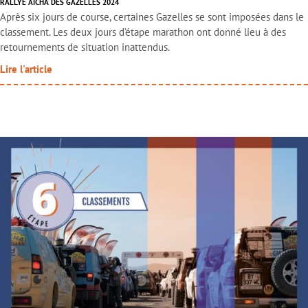
RALLYE AÏCHA DES GAZELLES 2024
Après six jours de course, certaines Gazelles se sont imposées dans le
classement. Les deux jours d’étape marathon ont donné lieu à des
retournements de situation inattendus.
Lire l'article