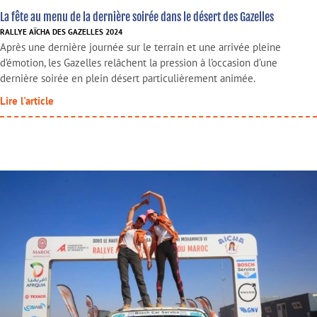
La fête au menu de la dernière soirée dans le désert des Gazelles
RALLYE AÏCHA DES GAZELLES 2024
Après une dernière journée sur le terrain et une arrivée pleine
d’émotion, les Gazelles relâchent la pression à l’occasion d’une
dernière soirée en plein désert particulièrement animée.
Lire l'article