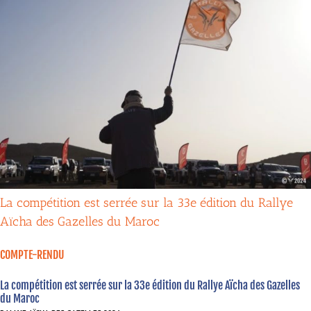
La compétition est serrée sur la 33e édition du Rallye
Aïcha des Gazelles du Maroc
COMPTE-RENDU
La compétition est serrée sur la 33e édition du Rallye Aïcha des Gazelles
du Maroc