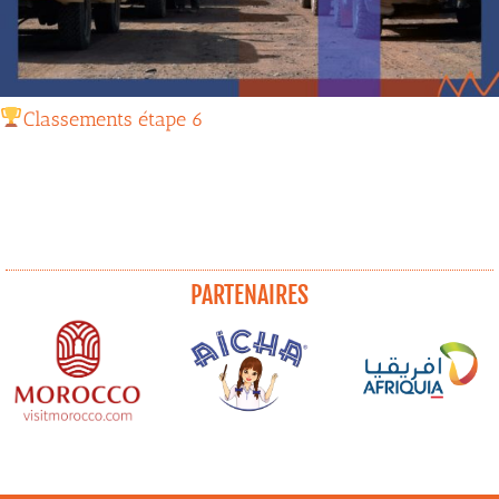
Classements étape 6
PARTENAIRES