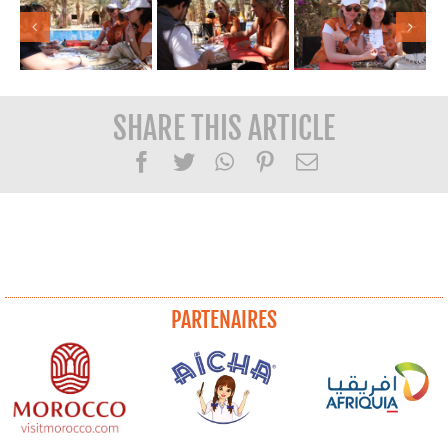
SHARE THIS ARTICLE
Facebook
Twitter
WhatsApp
Pinterest
Email
PARTENAIRES