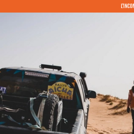
L'INC