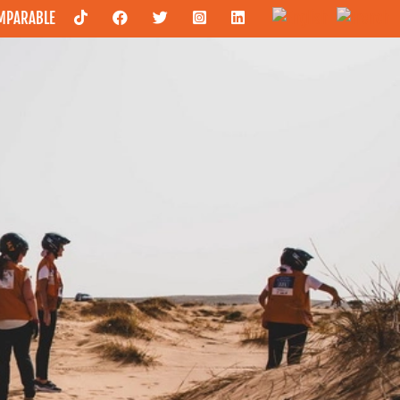
OMPARABLE