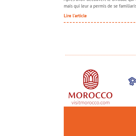
mais qui leur a permis de se familiaris
Lire l'article