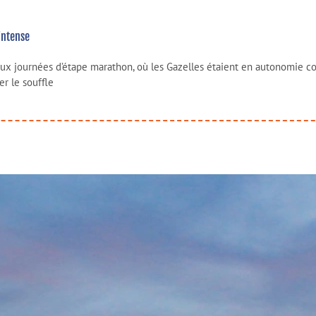
intense
deux journées d’étape marathon, où les Gazelles étaient en autonomie 
r le souffle