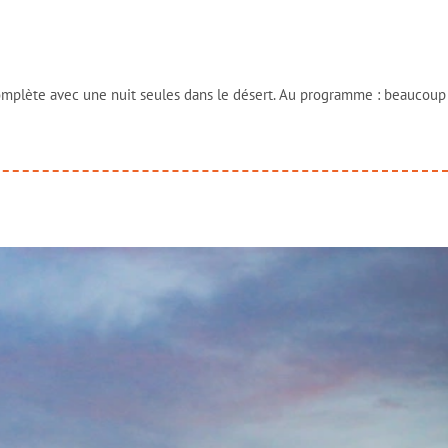
complète avec une nuit seules dans le désert. Au programme : beaucoup