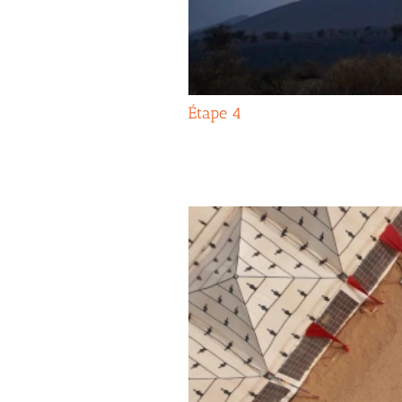
Étape 4