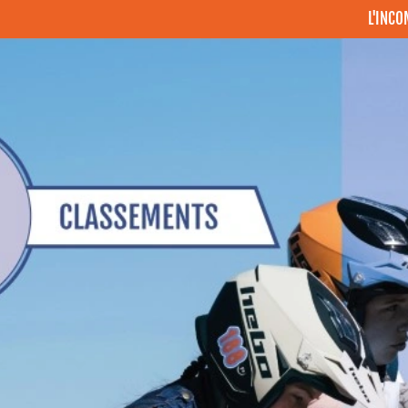
L'INC