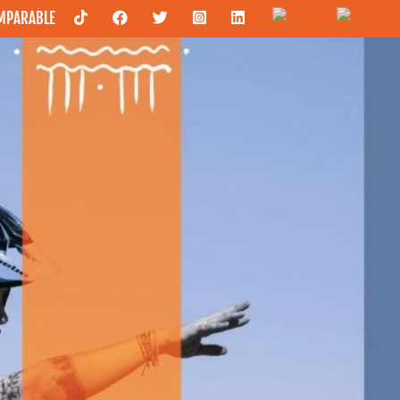
OMPARABLE