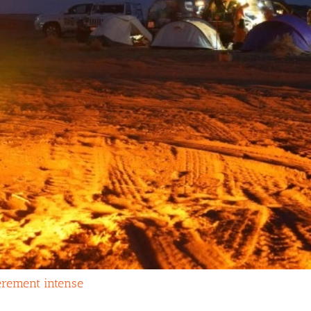
èrement intense