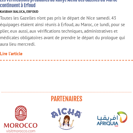
continuent à Erfoud
KASBAH XALUCA, ERFOUD
Toutes les Gazelles n’ont pas pris le départ de Nice samedi. 43
équipages étaient ainsi réunis à Erfoud, au Maroc, ce lundi, pour se
plier, eux aussi, aux vérifications techniques, administratives et
médicales obligatoires avant de prendre le départ du prologue qui
aura lieu mercredi.
Lire l'article
PARTENAIRES