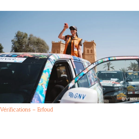
Vérifications – Erfoud