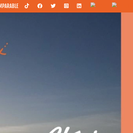
OMPARABLE