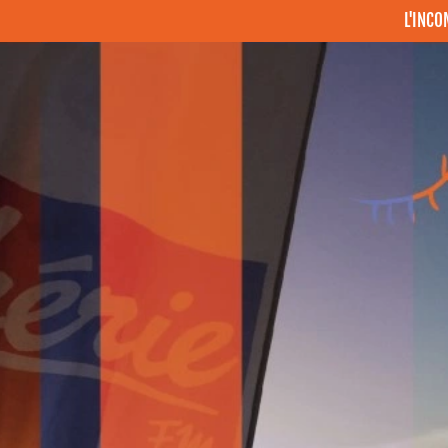
L'INC