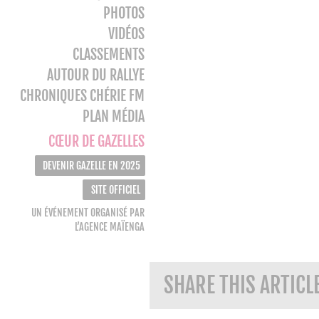
PHOTOS
VIDÉOS
CLASSEMENTS
AUTOUR DU RALLYE
CHRONIQUES CHÉRIE FM
PLAN MÉDIA
CŒUR DE GAZELLES
DEVENIR GAZELLE EN 2025
SITE OFFICIEL
UN ÉVÉNEMENT ORGANISÉ PAR
L’AGENCE MAÏENGA
SHARE THIS ARTICL