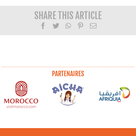
SHARE THIS ARTICLE
Facebook
Twitter
WhatsApp
Pinterest
Email
PARTENAIRES