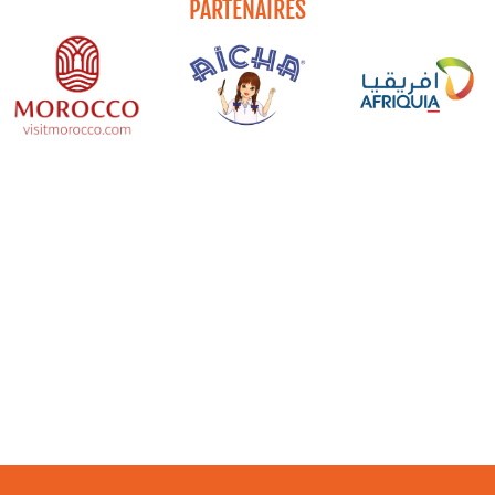
PARTENAIRES