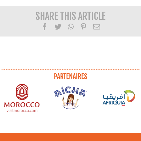
SHARE THIS ARTICLE
Facebook
Twitter
WhatsApp
Pinterest
Email
PARTENAIRES