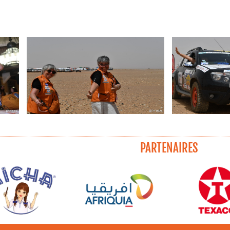
PARTENAIRES