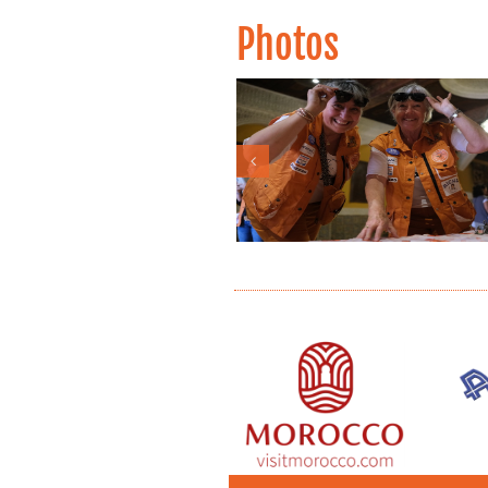
Photos