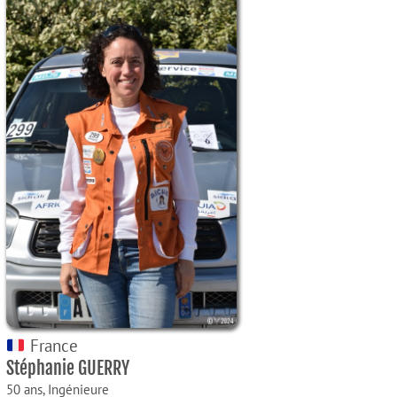
France
Stéphanie GUERRY
50 ans,
Ingénieure