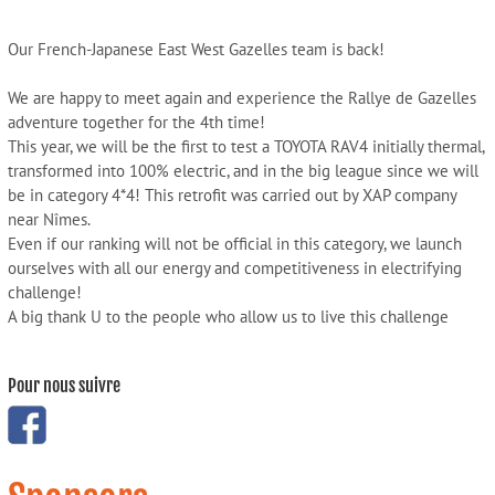
Our French-Japanese East West Gazelles team is back!
We are happy to meet again and experience the Rallye de Gazelles
adventure together for the 4th time!
This year, we will be the first to test a TOYOTA RAV4 initially thermal,
transformed into 100% electric, and in the big league since we will
be in category 4*4! This retrofit was carried out by XAP company
near Nîmes.
Even if our ranking will not be official in this category, we launch
ourselves with all our energy and competitiveness in electrifying
challenge!
A big thank U to the people who allow us to live this challenge
Pour nous suivre