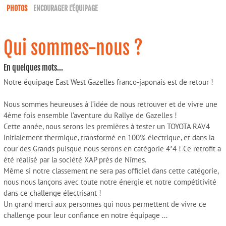
PHOTOS
ENCOURAGER L'ÉQUIPAGE
Qui sommes-nous ?
En quelques mots...
Notre équipage East West Gazelles franco-japonais est de retour !
Nous sommes heureuses à l’idée de nous retrouver et de vivre une
4ème fois ensemble l’aventure du Rallye de Gazelles !
Cette année, nous serons les premières à tester un TOYOTA RAV4
initialement thermique, transformé en 100% électrique, et dans la
cour des Grands puisque nous serons en catégorie 4*4 ! Ce retrofit a
été réalisé par la société XAP près de Nîmes.
Même si notre classement ne sera pas officiel dans cette catégorie,
nous nous lançons avec toute notre énergie et notre compétitivité
dans ce challenge électrisant !
Un grand merci aux personnes qui nous permettent de vivre ce
challenge pour leur confiance en notre équipage ...