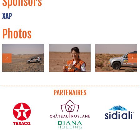
Sponsors
XAP
Photos
PARTENAIRES