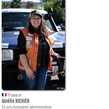
France
Amélie RICHIER
31 ans,
Assistante administrative