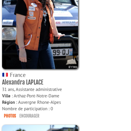
France
Alexandra LAPLACE
31 ans,
Assistante administrative
Ville
: Arthaz-Pont-Notre-Dame
Région
: Auvergne Rhone-Alpes
Nombre de participation : 0
PHOTOS
ENCOURAGER