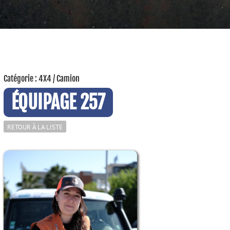
Catégorie : 4X4 / Camion
ÉQUIPAGE 257
RETOUR À LA LISTE