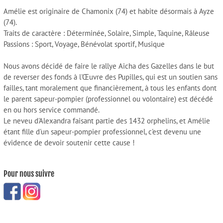
Amélie est originaire de Chamonix (74) et habite désormais à Ayze
(74).
Traits de caractère : Déterminée, Solaire, Simple, Taquine, Râleuse
Passions : Sport, Voyage, Bénévolat sportif, Musique
Nous avons décidé de faire le rallye Aicha des Gazelles dans le but
de reverser des fonds à l'Œuvre des Pupilles, qui est un soutien sans
failles, tant moralement que financièrement, à tous les enfants dont
le parent sapeur-pompier (professionnel ou volontaire) est décédé
en ou hors service commandé.
Le neveu d'Alexandra faisant partie des 1432 orphelins, et Amélie
étant fille d'un sapeur-pompier professionnel, c'est devenu une
évidence de devoir soutenir cette cause !
Pour nous suivre