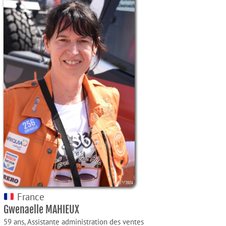
France
Gwenaelle MAHIEUX
59 ans,
Assistante administration des ventes