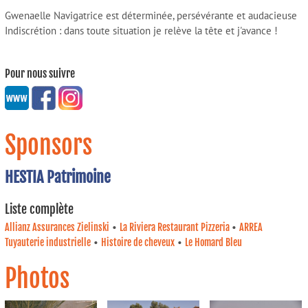
Gwenaelle Navigatrice est déterminée, persévérante et audacieuse
Indiscrétion : dans toute situation je relève la tête et j'avance !
Pour nous suivre
Sponsors
HESTIA Patrimoine
Liste complète
•
•
Allianz Assurances Zielinski
La Riviera Restaurant Pizzeria
ARREA
•
•
Tuyauterie industrielle
Histoire de cheveux
Le Homard Bleu
Photos