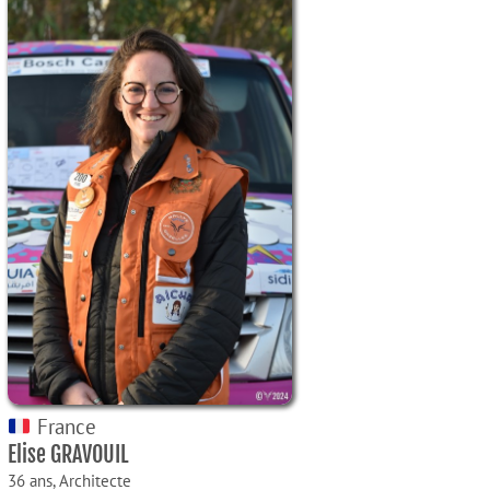
France
Elise GRAVOUIL
36 ans,
Architecte