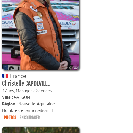
France
Christelle CAPDEVILLE
47 ans,
Manager d'agences
Ville
: GALGON
Région
: Nouvelle-Aquitaine
Nombre de participation : 1
PHOTOS
ENCOURAGER