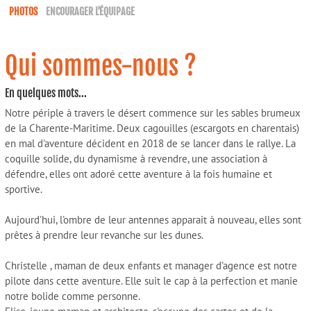
PHOTOS
ENCOURAGER L'ÉQUIPAGE
Qui sommes-nous ?
En quelques mots...
Notre périple à travers le désert commence sur les sables brumeux
de la Charente-Maritime. Deux cagouilles (escargots en charentais)
en mal d'aventure décident en 2018 de se lancer dans le rallye. La
coquille solide, du dynamisme à revendre, une association à
défendre, elles ont adoré cette aventure à la fois humaine et
sportive.
Aujourd'hui, l'ombre de leur antennes apparait à nouveau, elles sont
prêtes à prendre leur revanche sur les dunes.
Christelle , maman de deux enfants et manager d'agence est notre
pilote dans cette aventure. Elle suit le cap à la perfection et manie
notre bolide comme personne.