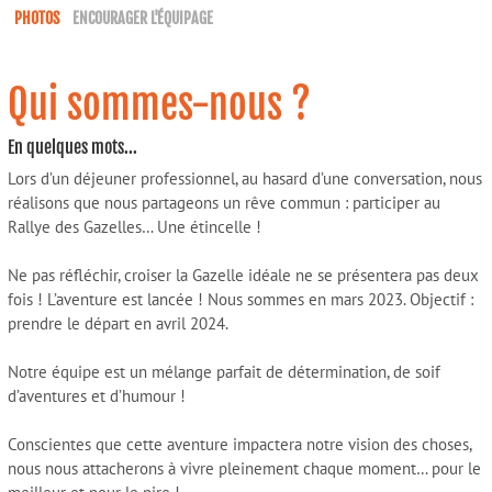
PHOTOS
ENCOURAGER L'ÉQUIPAGE
Qui sommes-nous ?
En quelques mots...
Lors d’un déjeuner professionnel, au hasard d’une conversation, nous
réalisons que nous partageons un rêve commun : participer au
Rallye des Gazelles… Une étincelle !
Ne pas réfléchir, croiser la Gazelle idéale ne se présentera pas deux
fois ! L’aventure est lancée ! Nous sommes en mars 2023. Objectif :
prendre le départ en avril 2024.
Notre équipe est un mélange parfait de détermination, de soif
d’aventures et d’humour !
Conscientes que cette aventure impactera notre vision des choses,
nous nous attacherons à vivre pleinement chaque moment… pour le