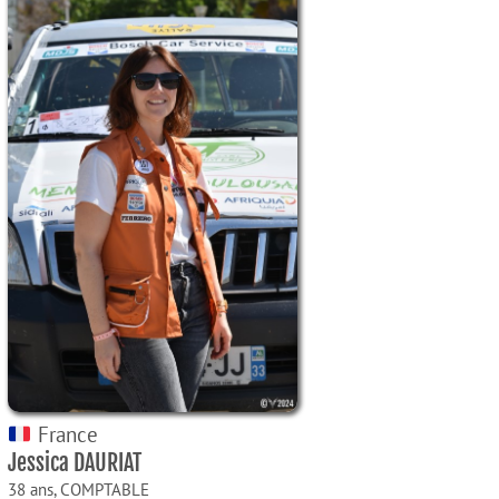
France
Jessica DAURIAT
38 ans,
COMPTABLE