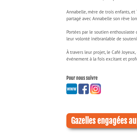
Annabelle, mère de trois enfants, et 
partagé avec Annabelle son rêve lon
Portées par le soutien enthousiaste 
leur volonté inébranlable de souten
À travers leur projet, le Café Joyeu
événement à la fois excitant et prof
Pour nous suivre
Gazelles engagées au