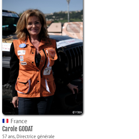
France
Carole GODAT
57 ans,
Directrice générale