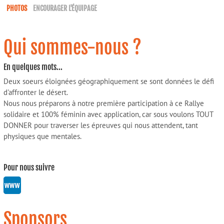
PHOTOS
ENCOURAGER L'ÉQUIPAGE
Qui sommes-nous ?
En quelques mots...
Deux soeurs éloignées géographiquement se sont données le défi
d'affronter le désert.
Nous nous préparons à notre première participation à ce Rallye
solidaire et 100% féminin avec application, car sous voulons TOUT
DONNER pour traverser les épreuves qui nous attendent, tant
physiques que mentales.
Pour nous suivre
Sponsors