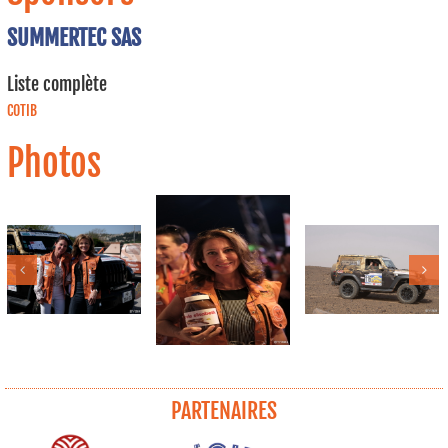
SUMMERTEC SAS
Liste complète
COTIB
Photos
PARTENAIRES