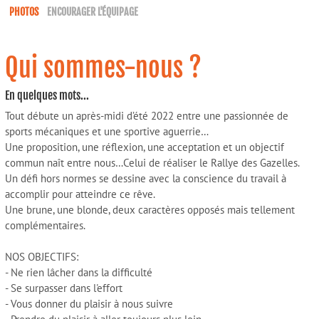
PHOTOS
ENCOURAGER L'ÉQUIPAGE
Qui sommes-nous ?
En quelques mots...
Tout débute un après-midi d’été 2022 entre une passionnée de
sports mécaniques et une sportive aguerrie…
Une proposition, une réflexion, une acceptation et un objectif
commun naît entre nous…Celui de réaliser le Rallye des Gazelles.
Un défi hors normes se dessine avec la conscience du travail à
accomplir pour atteindre ce rêve.
Une brune, une blonde, deux caractères opposés mais tellement
complémentaires.
NOS OBJECTIFS:
- Ne rien lâcher dans la difficulté
- Se surpasser dans l'effort
- Vous donner du plaisir à nous suivre