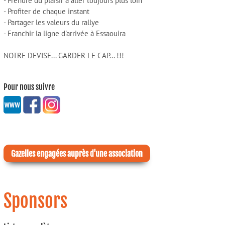
- Prendre du plaisir à aller toujours plus loin
- Profiter de chaque instant
- Partager les valeurs du rallye
- Franchir la ligne d'arrivée à Essaouira
NOTRE DEVISE... GARDER LE CAP... !!!
Pour nous suivre
Gazelles engagées auprès d'une association
Sponsors