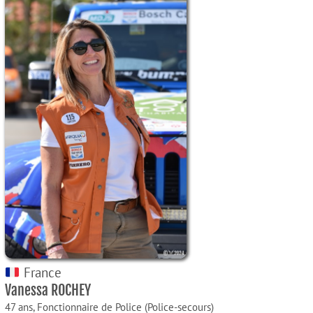
France
Vanessa ROCHEY
47 ans,
Fonctionnaire de Police (Police-secours)