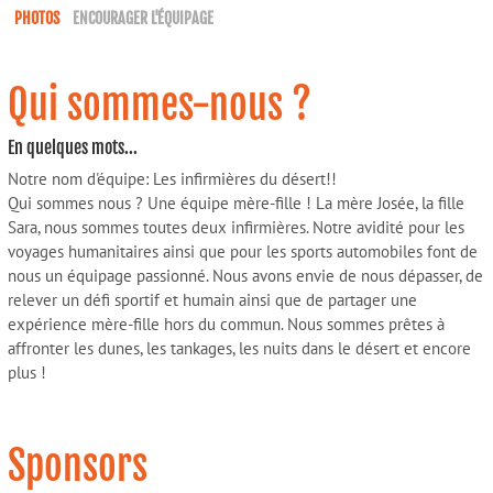
PHOTOS
ENCOURAGER L'ÉQUIPAGE
Qui sommes-nous ?
En quelques mots...
Notre nom d'équipe: Les infirmières du désert!!
Qui sommes nous ? Une équipe mère-fille ! La mère Josée, la fille
Sara, nous sommes toutes deux infirmières. Notre avidité pour les
voyages humanitaires ainsi que pour les sports automobiles font de
nous un équipage passionné. Nous avons envie de nous dépasser, de
relever un défi sportif et humain ainsi que de partager une
expérience mère-fille hors du commun. Nous sommes prêtes à
affronter les dunes, les tankages, les nuits dans le désert et encore
plus !
Sponsors