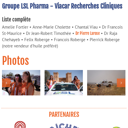
Groupe LSL Pharma - Viacar Recherches Cliniques
Liste complète
Amelie Fortier • Anne-Marie Cholette • Chantal Viau • Dr Francois
St-Maurice • Dr Jean-Robert Timothée •
• Dr Raja
Dr Pierre Larose
Chehayeb • Felix Roberge • Francois Roberge • Pierrick Roberge
(notre vendeur d'huile préféré)
Photos
PARTENAIRES