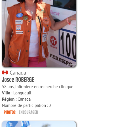
Canada
Josee ROBERGE
58 ans,
Infirmière en recherche clinique
Ville
: Longueuil
Région
: Canada
Nombre de participation : 2
PHOTOS
ENCOURAGER