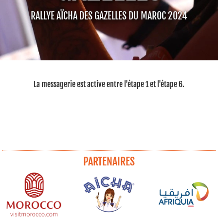
RALLYE AÏCHA DES GAZELLES DU MAROC 2024
La messagerie est active entre l'étape 1 et l'étape 6.
PARTENAIRES