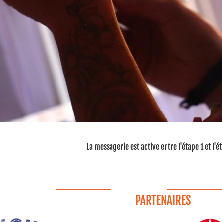
La messagerie est active entre l'étape 1 et l'é
PARTENAIRES