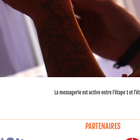
La messagerie est active entre l'étape 1 et l'é
PARTENAIRES