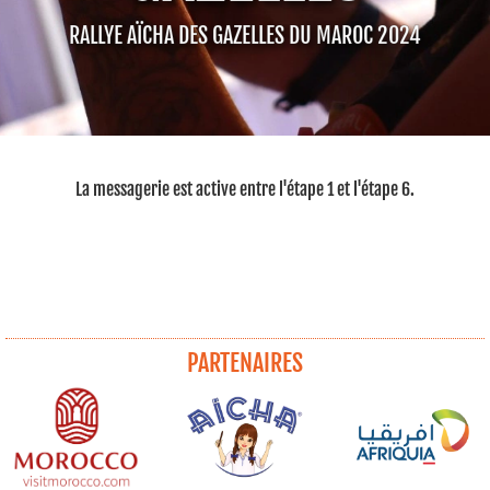
RALLYE AÏCHA DES GAZELLES DU MAROC 2024
La messagerie est active entre l'étape 1 et l'étape 6.
PARTENAIRES