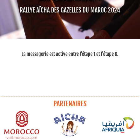
RALLYE AÏCHA DES GAZELLES DU MAROC 2024
La messagerie est active entre l'étape 1 et l'étape 6.
PARTENAIRES