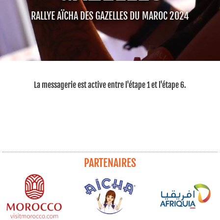
RALLYE AÏCHA DES GAZELLES DU MAROC 2024
La messagerie est active entre l'étape 1 et l'étape 6.
PARTENAIRES