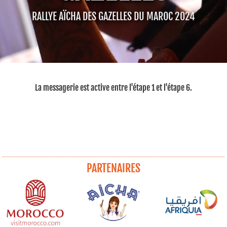
RALLYE AÏCHA DES GAZELLES DU MAROC 2024
La messagerie est active entre l'étape 1 et l'étape 6.
PARTENAIRES