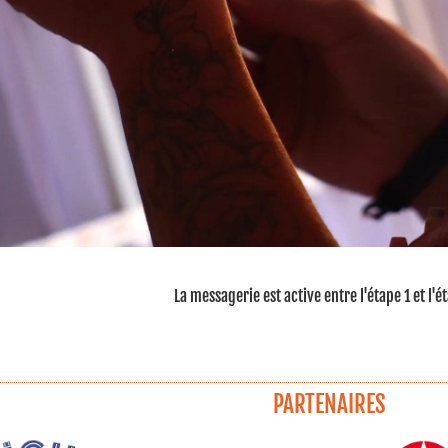
La messagerie est active entre l'étape 1 et l'é
PARTENAIRES