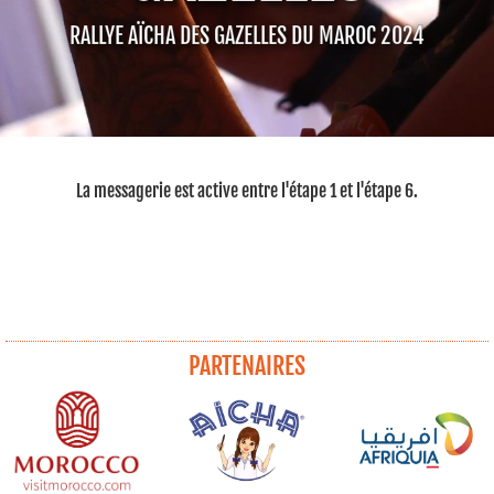
RALLYE AÏCHA DES GAZELLES DU MAROC 2024
La messagerie est active entre l'étape 1 et l'étape 6.
PARTENAIRES