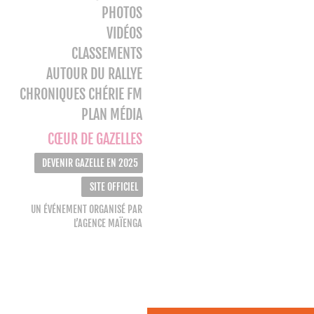
PHOTOS
VIDÉOS
CLASSEMENTS
AUTOUR DU RALLYE
CHRONIQUES CHÉRIE FM
PLAN MÉDIA
CŒUR DE GAZELLES
DEVENIR GAZELLE EN 2025
SITE OFFICIEL
UN ÉVÉNEMENT ORGANISÉ PAR
L’AGENCE MAÏENGA