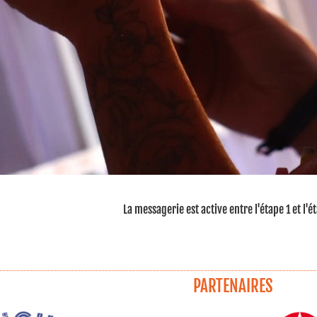
La messagerie est active entre l'étape 1 et l'é
PARTENAIRES