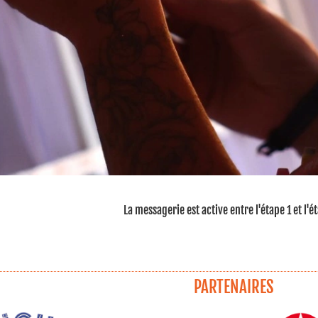
La messagerie est active entre l'étape 1 et l'é
PARTENAIRES