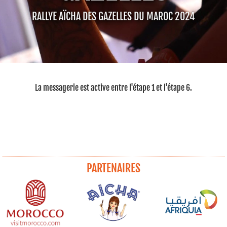
RALLYE AÏCHA DES GAZELLES DU MAROC 2024
La messagerie est active entre l'étape 1 et l'étape 6.
PARTENAIRES