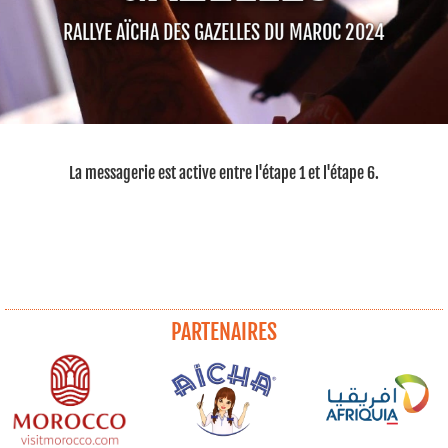
RALLYE AÏCHA DES GAZELLES DU MAROC 2024
La messagerie est active entre l'étape 1 et l'étape 6.
PARTENAIRES